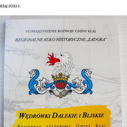
Kłaj 2021 r.