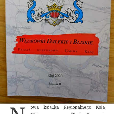
owa książka Regionalnego Koła