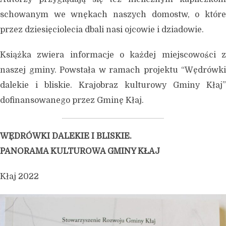
schowanym we wnękach naszych domostw, o które
przez dziesięciolecia dbali nasi ojcowie i dziadowie.
Książka zwiera informacje o każdej miejscowości z
naszej gminy. Powstała w ramach projektu “Wędrówki
dalekie i bliskie. Krajobraz kulturowy Gminy Kłaj”
dofinansowanego przez Gminę Kłaj.
WĘDRÓWKI DALEKIE I BLISKIE.
PANORAMA KULTUROWA GMINY KŁAJ
Kłaj 2022