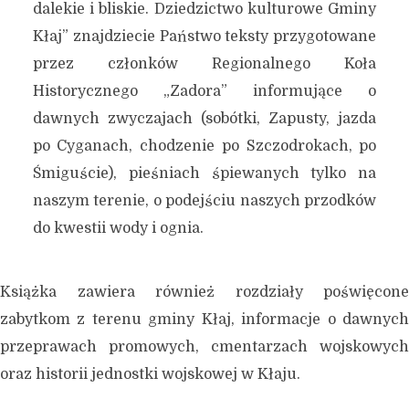
dalekie i bliskie. Dziedzictwo kulturowe Gminy
Kłaj” znajdziecie Państwo teksty przygotowane
przez członków Regionalnego Koła
Historycznego „Zadora” informujące o
dawnych zwyczajach (sobótki, Zapusty, jazda
po Cyganach, chodzenie po Szczodrokach, po
Śmiguście), pieśniach śpiewanych tylko na
naszym terenie, o podejściu naszych przodków
do kwestii wody i ognia.
Książka zawiera również rozdziały poświęcone
zabytkom z terenu gminy Kłaj, informacje o dawnych
przeprawach promowych, cmentarzach wojskowych
oraz historii jednostki wojskowej w Kłaju.