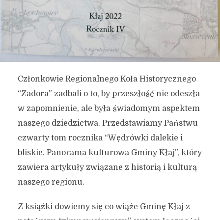
Członkowie Regionalnego Koła Historycznego
“Zadora” zadbali o to, by przeszłość nie odeszła
w zapomnienie, ale była świadomym aspektem
naszego dziedzictwa. Przedstawiamy Państwu
czwarty tom rocznika “Wędrówki dalekie i
bliskie. Panorama kulturowa Gminy Kłaj”, który
zawiera artykuły związane z historią i kulturą
naszego regionu.
Z książki dowiemy się co wiąże Gminę Kłaj z