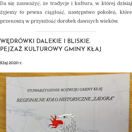
Da się zauważyć, że tradycje i kultura, w której dzisiaj
żyjemy to pewna ciągłość, następstwo pokoleń, które
przenoszą w przyszłość dorobek dawnych wieków.
WĘDRÓWKI DALEKIE I BLISKIE.
PEJZAŻ KULTUROWY GMINY KŁAJ
Kłaj 2020 r.