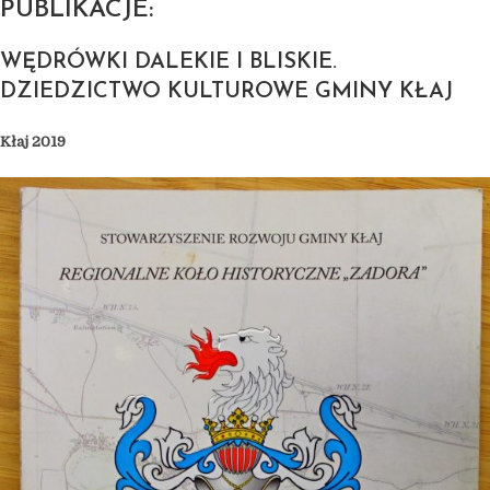
PUBLIKACJE:
WĘDRÓWKI DALEKIE I BLISKIE.
DZIEDZICTWO KULTUROWE GMINY KŁAJ
Kłaj 2019