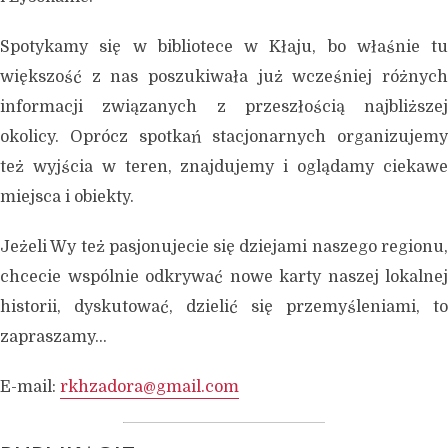
Spotykamy się w bibliotece w Kłaju, bo właśnie tu
większość z nas poszukiwała już wcześniej różnych
informacji związanych z przeszłością najbliższej
okolicy. Oprócz spotkań stacjonarnych organizujemy
też wyjścia w teren, znajdujemy i oglądamy ciekawe
miejsca i obiekty.
Jeżeli Wy też pasjonujecie się dziejami naszego regionu,
chcecie wspólnie odkrywać nowe karty naszej lokalnej
historii, dyskutować, dzielić się przemyśleniami, to
zapraszamy…
E-mail:
rkhzadora@gmail.com