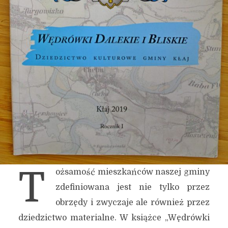
T
ożsamość mieszkańców naszej gminy
zdefiniowana jest nie tylko przez
obrzędy i zwyczaje ale również przez
dziedzictwo materialne. W książce „Wędrówki