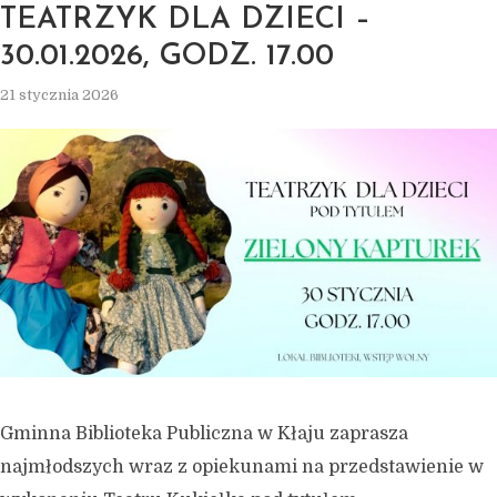
TEATRZYK DLA DZIECI –
30.01.2026, GODZ. 17.00
21 stycznia 2026
Gminna Biblioteka Publiczna w Kłaju zaprasza
najmłodszych wraz z opiekunami na przedstawienie w