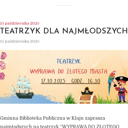
15 października 2025
TEATRZYK DLA NAJMŁODSZYCH
15 października 2025
Gminna Biblioteka Publiczna w Kłaju zaprasza
najmłodszych na teatrzyk “WYPRAWA DO ZŁOTEGO