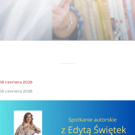
16 czerwca 2026
16 czerwca 2026