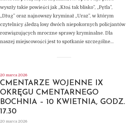
wyszły takie powieści jak „Ktoś tak blisko”, „Pętla”,
„Dług” oraz najnowszy kryminał „Uraz”, w którym
czytelnicy śledzą losy dwóch niepokornych policjantów
rozwiązujących mroczne sprawy kryminalne. Dla
naszej miejscowości jest to spotkanie szczególne...
20 marca 2026
CMENTARZE WOJENNE IX
OKRĘGU CMENTARNEGO
BOCHNIA – 10 KWIETNIA, GODZ.
17.30
20 marca 2026