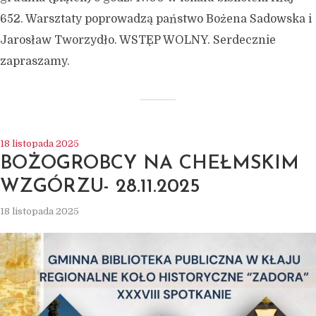
652. Warsztaty poprowadzą państwo Bożena Sadowska i
Jarosław Tworzydło. WSTĘP WOLNY. Serdecznie
zapraszamy.
18 listopada 2025
BOŻOGROBCY NA CHEŁMSKIM
WZGÓRZU- 28.11.2025
18 listopada 2025