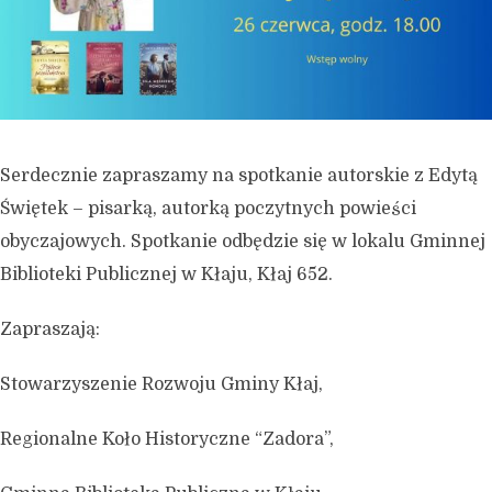
Serdecznie zapraszamy na spotkanie autorskie z Edytą
Świętek – pisarką, autorką poczytnych powieści
obyczajowych. Spotkanie odbędzie się w lokalu Gminnej
Biblioteki Publicznej w Kłaju, Kłaj 652.
Zapraszają:
Stowarzyszenie Rozwoju Gminy Kłaj,
Regionalne Koło Historyczne “Zadora”,