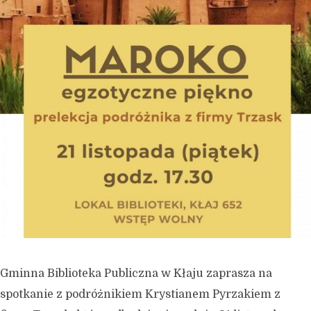
Gminna Biblioteka Publiczna w Kłaju zaprasza na
spotkanie z podróżnikiem Krystianem Pyrzakiem z