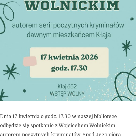
Dnia 17 kwietnia o godz. 17.30 w naszej bibliotece
odbędzie się spotkanie z Wojciechem Wolnickim –
autorem poczytnych kryminałów. Spod Jego pióra