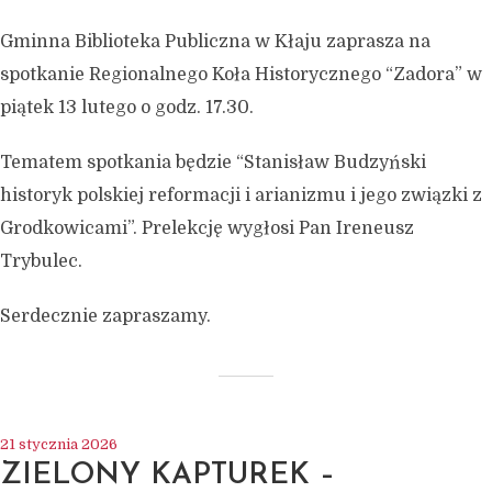
Gminna Biblioteka Publiczna w Kłaju zaprasza na
spotkanie Regionalnego Koła Historycznego “Zadora” w
piątek 13 lutego o godz. 17.30.
Tematem spotkania będzie “Stanisław Budzyński
historyk polskiej reformacji i arianizmu i jego związki z
Grodkowicami”. Prelekcję wygłosi Pan Ireneusz
AKTUALNOŚCI
Trybulec.
Serdecznie zapraszamy.
21 stycznia 2026
ZIELONY KAPTUREK –