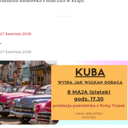
Gminna Biblioteka Publiczna w Kłaju.
27 kwietnia 2026
.
27 kwietnia 2026