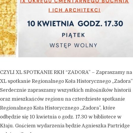
CZYLI XL SPOTKANIE RKH “ZADORA” – Zapraszamy na
XL spotkanie Regionalnego Koła Historycznego „Zadora”
Serdecznie zapraszamy wszystkich miłośników historii
oraz mieszkańców regionu na czterdzieste spotkanie
Regionalnego Koła Historycznego „Zadora”, które
odbędzie się 10 kwietnia o godz. 17.30 w bibliotece w
Kłaju. Gościem wydarzenia będzie Agnieszka Partridge