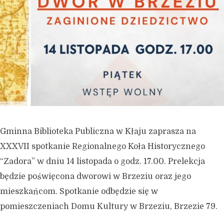
Gminna Biblioteka Publiczna w Kłaju zaprasza na
XXXVII spotkanie Regionalnego Koła Historycznego
“Zadora” w dniu 14 listopada o godz. 17.00. Prelekcja
będzie poświęcona dworowi w Brzeziu oraz jego
mieszkańcom. Spotkanie odbędzie się w
pomieszczeniach Domu Kultury w Brzeziu, Brzezie 79.