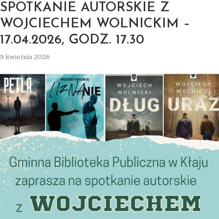
SPOTKANIE AUTORSKIE Z
WOJCIECHEM WOLNICKIM –
17.04.2026, GODZ. 17.30
9 kwietnia 2026