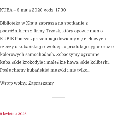
KUBA – 8 maja 2026 godz. 17.30
Biblioteka w Kłaju zaprasza na spotkanie z
podróżnikiem z firmy Trzask, który opowie nam o
KUBIE.Podczas prezentacji dowiemy się ciekawych
rzeczy o kubańskiej rewolucji, o produkcji cygar oraz o
kolorowych samochodach. Zobaczymy ogromne
kubańskie krokodyle i maleńkie hawańskie koliberki.
Posłuchamy kubańskiej muzyki i nie tylko…
Wstęp wolny. Zapraszamy
9 kwietnia 2026