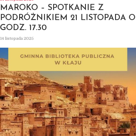
MAROKO – SPOTKANIE Z
PODRÓŻNIKIEM 21 LISTOPADA O
GODZ. 17.30
14 listopada 2025