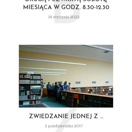
B
MIESIĄCA W GODZ. 8.30-12.30
18 stycznia 2022
Z
ZWIEDZANIE JEDNEJ Z …
2 października 2017