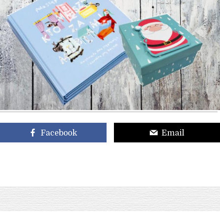
Facebook
Email